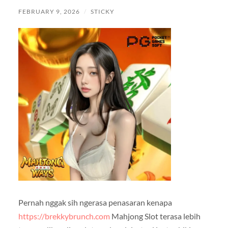
FEBRUARY 9, 2026
/
STICKY
Pernah nggak sih ngerasa penasaran kenapa
https://brekkybrunch.com
Mahjong Slot terasa lebih