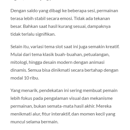
Dengan saldo yang dibagi ke beberapa sesi, permainan
terasa lebih stabil secara emosi. Tidak ada tekanan
besar. Bahkan saat hasil kurang sesuai, dampaknya
tidak terlalu signifikan.
Selain itu, variasi tema slot saat ini juga semakin kreatif.
Mulai dari tema klasik buah-buahan, petualangan,
mitologi, hingga desain modern dengan animasi
dinamis. Semua bisa dinikmati secara bertahap dengan
modal 10 ribu.
Yang menarik, pendekatan ini sering membuat pemain
lebih fokus pada pengalaman visual dan mekanisme
permainan, bukan semata-mata hasil akhir. Mereka
menikmati alur, fitur interaktif, dan momen kecil yang
muncul selama bermain.