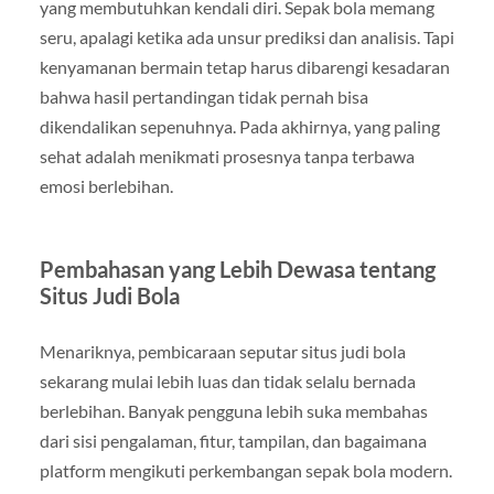
yang membutuhkan kendali diri. Sepak bola memang
seru, apalagi ketika ada unsur prediksi dan analisis. Tapi
kenyamanan bermain tetap harus dibarengi kesadaran
bahwa hasil pertandingan tidak pernah bisa
dikendalikan sepenuhnya. Pada akhirnya, yang paling
sehat adalah menikmati prosesnya tanpa terbawa
emosi berlebihan.
Pembahasan yang Lebih Dewasa tentang
Situs Judi Bola
Menariknya, pembicaraan seputar situs judi bola
sekarang mulai lebih luas dan tidak selalu bernada
berlebihan. Banyak pengguna lebih suka membahas
dari sisi pengalaman, fitur, tampilan, dan bagaimana
platform mengikuti perkembangan sepak bola modern.