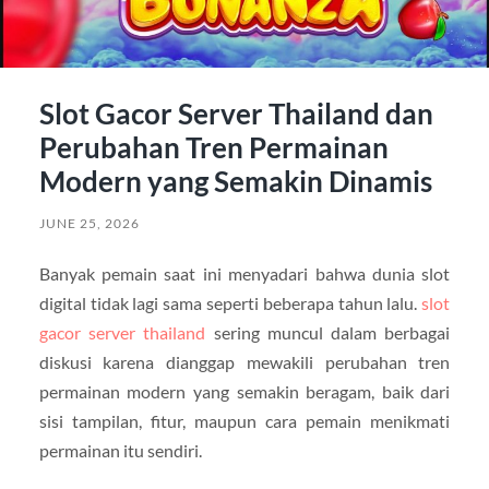
Slot Gacor Server Thailand dan
Perubahan Tren Permainan
Modern yang Semakin Dinamis
JUNE 25, 2026
Banyak pemain saat ini menyadari bahwa dunia slot
digital tidak lagi sama seperti beberapa tahun lalu.
slot
gacor server thailand
sering muncul dalam berbagai
diskusi karena dianggap mewakili perubahan tren
permainan modern yang semakin beragam, baik dari
sisi tampilan, fitur, maupun cara pemain menikmati
permainan itu sendiri.