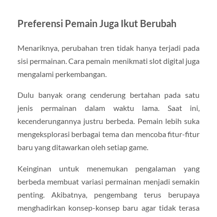
Preferensi Pemain Juga Ikut Berubah
Menariknya, perubahan tren tidak hanya terjadi pada
sisi permainan. Cara pemain menikmati slot digital juga
mengalami perkembangan.
Dulu banyak orang cenderung bertahan pada satu
jenis permainan dalam waktu lama. Saat ini,
kecenderungannya justru berbeda. Pemain lebih suka
mengeksplorasi berbagai tema dan mencoba fitur-fitur
baru yang ditawarkan oleh setiap game.
Keinginan untuk menemukan pengalaman yang
berbeda membuat variasi permainan menjadi semakin
penting. Akibatnya, pengembang terus berupaya
menghadirkan konsep-konsep baru agar tidak terasa