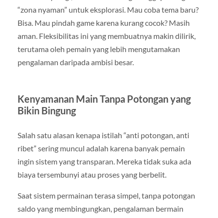
“zona nyaman” untuk eksplorasi. Mau coba tema baru?
Bisa. Mau pindah game karena kurang cocok? Masih
aman. Fleksibilitas ini yang membuatnya makin dilirik,
terutama oleh pemain yang lebih mengutamakan
pengalaman daripada ambisi besar.
Kenyamanan Main Tanpa Potongan yang
Bikin Bingung
Salah satu alasan kenapa istilah “anti potongan, anti
ribet” sering muncul adalah karena banyak pemain
ingin sistem yang transparan. Mereka tidak suka ada
biaya tersembunyi atau proses yang berbelit.
Saat sistem permainan terasa simpel, tanpa potongan
saldo yang membingungkan, pengalaman bermain