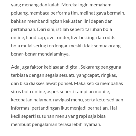
yang menang dan kalah. Mereka ingin memahami
peluang, membaca performa tim, melihat gaya bermain,
bahkan membandingkan kekuatan lini depan dan
pertahanan. Dari sini, istilah seperti taruhan bola
online, handicap, over under, live betting, dan odds
bola mulai sering terdengar, meski tidak semua orang
benar-benar mendalaminya.
Ada juga faktor kebiasaan digital. Sekarang pengguna
terbiasa dengan segala sesuatu yang cepat, ringkas,
dan bisa diakses lewat ponsel. Maka ketika membahas
situs bola online, aspek seperti tampilan mobile,
kecepatan halaman, navigasi menu, serta ketersediaan
informasi pertandingan ikut menjadi perhatian. Hal
kecil seperti susunan menu yang rapi saja bisa
membuat pengalaman terasa lebih nyaman.