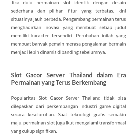
Jika dulu permainan slot identik dengan desain
sederhana dan pilihan fitur yang terbatas, kini
situasinya jauh berbeda. Pengembang permainan terus
menghadirkan inovasi yang membuat setiap judul
memiliki karakter tersendiri. Perubahan inilah yang
membuat banyak pemain merasa pengalaman bermain
menjadi lebih dinamis dibanding sebelumnya.
Slot Gacor Server Thailand dalam Era
Permainan yang Terus Berkembang
Popularitas Slot Gacor Server Thailand tidak bisa
dilepaskan dari perkembangan industri game digital
secara keseluruhan. Saat teknologi grafis semakin
maju, permainan slot juga ikut mengalami transformasi
yang cukup signifikan.