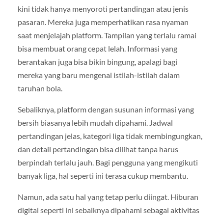
kini tidak hanya menyoroti pertandingan atau jenis
pasaran. Mereka juga memperhatikan rasa nyaman
saat menjelajah platform. Tampilan yang terlalu ramai
bisa membuat orang cepat lelah. Informasi yang
berantakan juga bisa bikin bingung, apalagi bagi
mereka yang baru mengenal istilah-istilah dalam
taruhan bola.
Sebaliknya, platform dengan susunan informasi yang
bersih biasanya lebih mudah dipahami. Jadwal
pertandingan jelas, kategori liga tidak membingungkan,
dan detail pertandingan bisa dilihat tanpa harus
berpindah terlalu jauh. Bagi pengguna yang mengikuti
banyak liga, hal seperti ini terasa cukup membantu.
Namun, ada satu hal yang tetap perlu diingat. Hiburan
digital seperti ini sebaiknya dipahami sebagai aktivitas