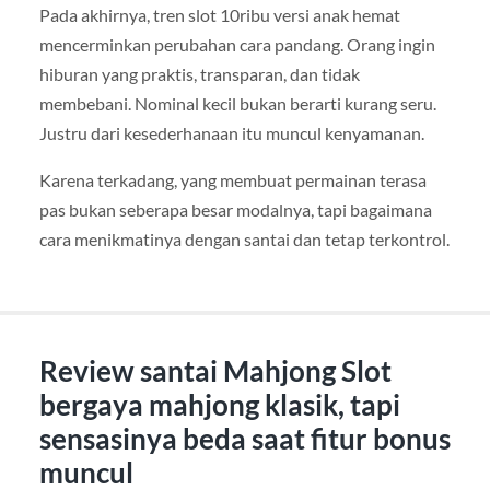
Pada akhirnya, tren slot 10ribu versi anak hemat
mencerminkan perubahan cara pandang. Orang ingin
hiburan yang praktis, transparan, dan tidak
membebani. Nominal kecil bukan berarti kurang seru.
Justru dari kesederhanaan itu muncul kenyamanan.
Karena terkadang, yang membuat permainan terasa
pas bukan seberapa besar modalnya, tapi bagaimana
cara menikmatinya dengan santai dan tetap terkontrol.
Review santai Mahjong Slot
bergaya mahjong klasik, tapi
sensasinya beda saat fitur bonus
muncul