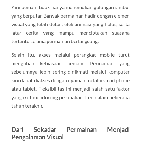
Kini pemain tidak hanya menemukan gulungan simbol
yang berputar. Banyak permainan hadir dengan elemen
visual yang lebih detail, efek animasi yang halus, serta
latar cerita yang mampu menciptakan suasana
tertentu selama permainan berlangsung.
Selain itu, akses melalui perangkat mobile turut
mengubah kebiasaan pemain. Permainan yang
sebelumnya lebih sering dinikmati melalui komputer
kini dapat diakses dengan nyaman melalui smartphone
atau tablet. Fleksibilitas ini menjadi salah satu faktor
yang ikut mendorong perubahan tren dalam beberapa
tahun terakhir.
Dari Sekadar Permainan Menjadi
Pengalaman Visual