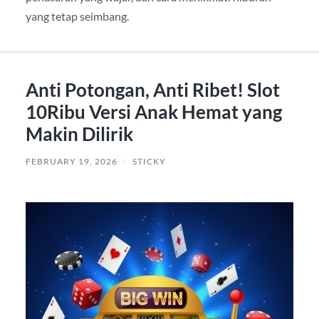
yang tetap seimbang.
Anti Potongan, Anti Ribet! Slot
10Ribu Versi Anak Hemat yang
Makin Dilirik
FEBRUARY 19, 2026
/
STICKY