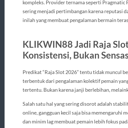
kompleks. Provider ternama seperti Pragmatic 
sering menjadi pertimbangan karena reputasi d
inilah yang membuat pengalaman bermain teras
KLIKWIN88 Jadi Raja Slot
Konsistensi, Bukan Sensas
Predikat “Raja Slot 2026” tentu tidak muncul be
terbentuk dari pengalaman kolektif pemain ya
tertentu. Bukan karena janji berlebihan, melain
Salah satu hal yang sering disorot adalah stabil
online, gangguan kecil saja bisa memengaruhi m
dan minim lag membuat pemain lebih fokus pada 