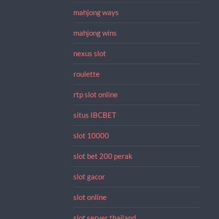
mahjong ways
mahjong wins
nexus slot
roulette
rtp slot online
situs IBCBET
slot 10000
slot bet 200 perak
slot gacor
slot online
slot server thailand