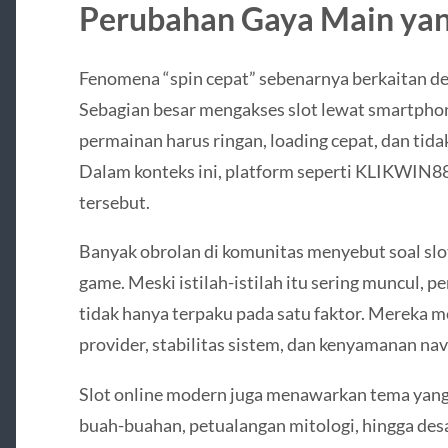
Perubahan Gaya Main ya
Fenomena “spin cepat” sebenarnya berkaitan d
Sebagian besar mengakses slot lewat smartphone
permainan harus ringan, loading cepat, dan tid
Dalam konteks ini, platform seperti KLIKWIN8
tersebut.
Banyak obrolan di komunitas menyebut soal slot 
game. Meski istilah-istilah itu sering muncul,
tidak hanya terpaku pada satu faktor. Mereka me
provider, stabilitas sistem, dan kenyamanan nav
Slot online modern juga menawarkan tema yang
buah-buahan, petualangan mitologi, hingga desa