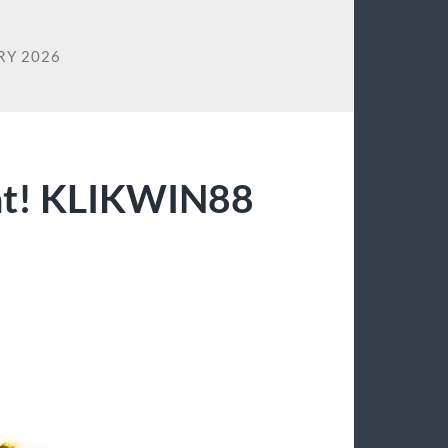
RY 2026
lat! KLIKWIN88