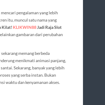
i mencari pengalaman yang lebih
h tren itu, muncul satu nama yang
 Kilat!
KLIKWIN88
Jadi Raja Slot
 melainkan gambaran dari perubahan
tal sekarang memang berbeda
enderung menikmati animasi panjang,
santai. Sekarang, banyak yang lebih
 proses yang serba instan. Bukan
siensi waktu dan kenyamanan akses.