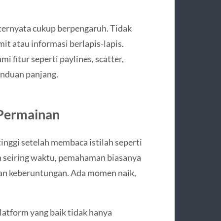
 ternyata cukup berpengaruh. Tidak
t atau informasi berlapis-lapis.
fitur seperti paylines, scatter,
anduan panjang.
 Permainan
nggi setelah membaca istilah seperti
un seiring waktu, pemahaman biasanya
 dan keberuntungan. Ada momen naik,
latform yang baik tidak hanya