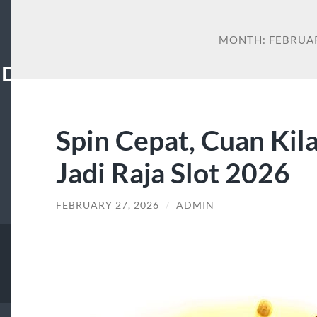
MONTH:
FEBRUA
ODOSE
Spin Cepat, Cuan Ki
Jadi Raja Slot 2026
FEBRUARY 27, 2026
/
ADMIN