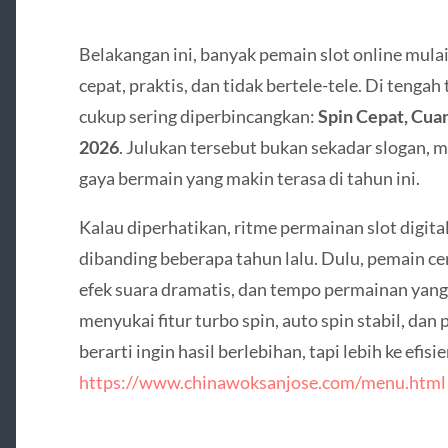
Belakangan ini, banyak pemain slot online mula
cepat, praktis, dan tidak bertele-tele. Di tenga
cukup sering diperbincangkan:
Spin Cepat, Cuan
2026
. Julukan tersebut bukan sekadar slogan,
gaya bermain yang makin terasa di tahun ini.
Kalau diperhatikan, ritme permainan slot digi
dibanding beberapa tahun lalu. Dulu, pemain c
efek suara dramatis, dan tempo permainan yang 
menyukai fitur turbo spin, auto spin stabil, dan
berarti ingin hasil berlebihan, tapi lebih ke efi
https://www.chinawoksanjose.com/menu.html