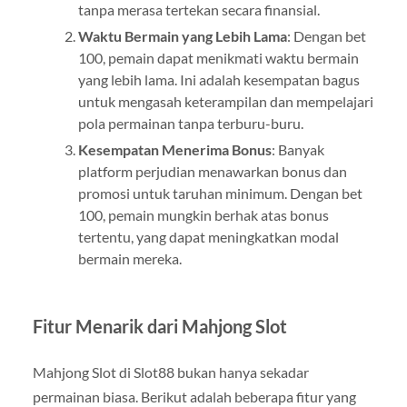
tanpa merasa tertekan secara finansial.
Waktu Bermain yang Lebih Lama
: Dengan bet
100, pemain dapat menikmati waktu bermain
yang lebih lama. Ini adalah kesempatan bagus
untuk mengasah keterampilan dan mempelajari
pola permainan tanpa terburu-buru.
Kesempatan Menerima Bonus
: Banyak
platform perjudian menawarkan bonus dan
promosi untuk taruhan minimum. Dengan bet
100, pemain mungkin berhak atas bonus
tertentu, yang dapat meningkatkan modal
bermain mereka.
Fitur Menarik dari Mahjong Slot
Mahjong Slot di Slot88 bukan hanya sekadar
permainan biasa. Berikut adalah beberapa fitur yang