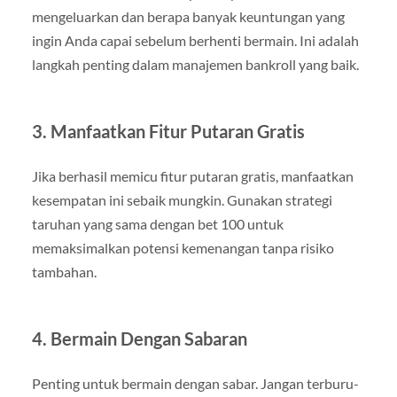
mengeluarkan dan berapa banyak keuntungan yang
ingin Anda capai sebelum berhenti bermain. Ini adalah
langkah penting dalam manajemen bankroll yang baik.
3. Manfaatkan Fitur Putaran Gratis
Jika berhasil memicu fitur putaran gratis, manfaatkan
kesempatan ini sebaik mungkin. Gunakan strategi
taruhan yang sama dengan bet 100 untuk
memaksimalkan potensi kemenangan tanpa risiko
tambahan.
4. Bermain Dengan Sabaran
Penting untuk bermain dengan sabar. Jangan terburu-