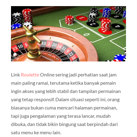
Link
Roulette
Online sering jadi perhatian saat jam
main paling ramai, terutama ketika banyak pemain
ingin akses yang lebih stabil dan tampilan permainan
yang tetap responsif. Dalam situasi seperti ini, orang
biasanya bukan cuma mencari halaman permainan,
tapi juga pengalaman yang terasa lancar, mudah
dibuka, dan tidak bikin bingung saat berpindah dari
satu menu ke menu lain.