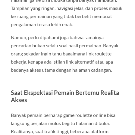
Tampilan yang ringan, navigasi jelas, dan proses masuk
ke ruang permainan yang tidak berbelit membuat
pengalaman terasa lebih enak.
Namun, perlu dipahami juga bahwa ramainya
pencarian bukan selalu soal hasil permainan. Banyak
orang sekadar ingin tahu bagaimana link roulette
bekerja, kenapa ada istilah link alternatif, atau apa
bedanya akses utama dengan halaman cadangan.
Saat Ekspektasi Pemain Bertemu Realita
Akses
Banyak pemain berharap game roulette online bisa
langsung berjalan mulus begitu halaman dibuka.
Realitanya, saat trafik tinggi, beberapa platform