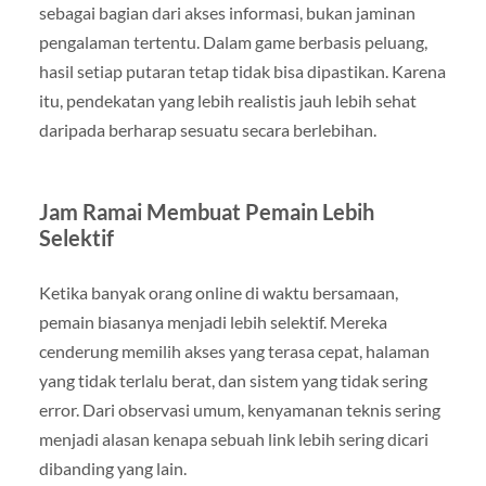
sebagai bagian dari akses informasi, bukan jaminan
pengalaman tertentu. Dalam game berbasis peluang,
hasil setiap putaran tetap tidak bisa dipastikan. Karena
itu, pendekatan yang lebih realistis jauh lebih sehat
daripada berharap sesuatu secara berlebihan.
Jam Ramai Membuat Pemain Lebih
Selektif
Ketika banyak orang online di waktu bersamaan,
pemain biasanya menjadi lebih selektif. Mereka
cenderung memilih akses yang terasa cepat, halaman
yang tidak terlalu berat, dan sistem yang tidak sering
error. Dari observasi umum, kenyamanan teknis sering
menjadi alasan kenapa sebuah link lebih sering dicari
dibanding yang lain.