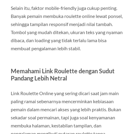
Selain itu, faktor mobile-friendly juga cukup penting.
Banyak pemain membuka roulette online lewat ponsel,
sehingga tampilan responsif menjadi nilai tambah.
Tombol yang mudah ditekan, ukuran teks yang nyaman
dibaca, dan loading yang tidak terlalu lama bisa
membuat pengalaman lebih stabil.
Memahami Link Roulette dengan Sudut
Pandang Lebih Netral
Link Roulette Online yang sering dicari saat jam main
paling ramai sebenarnya mencerminkan kebiasaan
pemain dalam mencari akses yang lebih praktis. Bukan
sekadar soal permainan, tapi juga soal kenyamanan
membuka halaman, kestabilan tampilan, dan
pengalaman mengikuti putaran roulette tanpa