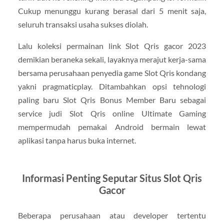
Cukup menunggu kurang berasal dari 5 menit saja,
seluruh transaksi usaha sukses diolah.
Lalu koleksi permainan link Slot Qris gacor 2023
demikian beraneka sekali, layaknya merajut kerja-sama
bersama perusahaan penyedia game Slot Qris kondang
yakni pragmaticplay. Ditambahkan opsi tehnologi
paling baru Slot Qris Bonus Member Baru sebagai
service judi Slot Qris online Ultimate Gaming
mempermudah pemakai Android bermain lewat
aplikasi tanpa harus buka internet.
Informasi Penting Seputar Situs Slot Qris
Gacor
Beberapa perusahaan atau developer tertentu