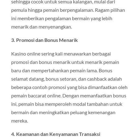
sehingga cocok untuk semua kalangan, mulai dari
pemula hingga pemain berpengalaman. Ragam pilihan
ini memberikan pengalaman bermain yang lebih
menarik dan menyenangkan.
3. Promosi dan Bonus Menarik
Kasino online sering kali menawarkan berbagai
promosi dan bonus menarik untuk menarik pemain
baru dan mempertahankan pemain lama. Bonus
selamat datang, bonus setoran, dan cashback adalah
beberapa contoh promosi yang bisa dimanfaatkan oleh
pemain baccarat online. Dengan memanfaatkan bonus
ini, pemain bisa memperoleh modal tambahan untuk
bermain dan meningkatkan peluang kemenangan
mereka.
4. Keamanan dan Kenyamanan Transaksi