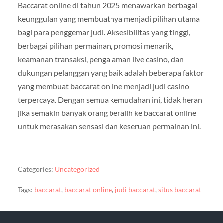
Baccarat online di tahun 2025 menawarkan berbagai
keunggulan yang membuatnya menjadi pilihan utama
bagi para penggemar judi. Aksesibilitas yang tinggi,
berbagai pilihan permainan, promosi menarik,
keamanan transaksi, pengalaman live casino, dan
dukungan pelanggan yang baik adalah beberapa faktor
yang membuat baccarat online menjadi judi casino
terpercaya. Dengan semua kemudahan ini, tidak heran
jika semakin banyak orang beralih ke baccarat online
untuk merasakan sensasi dan keseruan permainan ini.
Categories:
Uncategorized
Tags:
baccarat
,
baccarat online
,
judi baccarat
,
situs baccarat