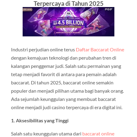
Terpercaya di Tahun 2025
Industri perjudian online terus
Daftar Baccarat Online
dengan kemajuan teknologi dan perubahan tren di
kalangan penggemar judi. Salah satu permainan yang
tetap menjadi favorit di antara para pemain adalah
baccarat. Di tahun 2025, baccarat online semakin
populer dan menjadi pilihan utama bagi banyak orang.
Ada sejumlah keunggulan yang membuat baccarat
online menjadi judi casino terpercaya di era digital ini.
1. Aksesibilitas yang Tinggi
Salah satu keunggulan utama dari
baccarat online